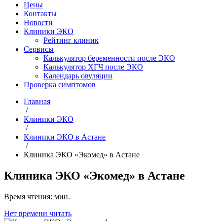
Цены
Контакты
Новости
Клиники ЭКО
Рейтинг клиник
Сервисы
Калькулятор беременности после ЭКО
Калькулятор ХГЧ после ЭКО
Календарь овуляции
Проверка симптомов
Главная
/
Клиники ЭКО
/
Клиники ЭКО в Астане
/
Клиника ЭКО «Экомед» в Астане
Клиника ЭКО «Экомед» в Астане
Время чтения:
мин.
Нет времени читать