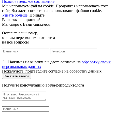
Пользовательское соглашение
Мы используем файлы cookie. Продолжая использовать этот
сайт, Вы даете согласие на использование файлов cookie.
Узнать больше
.
Принять
Ваша заявка принята!
Мы скоро с Вами свяжемся.
Оставьте ваш номер,
мы вам перезвоним и ответим
на все вопросы
Нажимая на кнопку, вы даете согласие на
обработку своих
персональных данных
Пожалуйста, подтвердите согласие на обработку данных.
Получите консультацию врача-репродуктолога