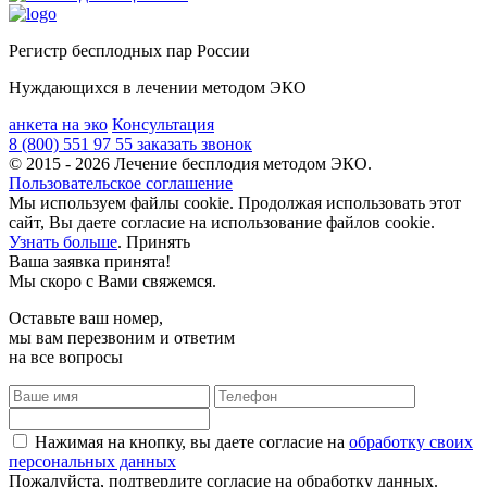
Регистр бесплодных пар России
Нуждающихся в лечении методом ЭКО
анкета на эко
Консультация
8 (800) 551 97 55
заказать звонок
© 2015 - 2026 Лечение бесплодия методом ЭКО.
Пользовательское соглашение
Мы используем файлы cookie. Продолжая использовать этот
сайт, Вы даете согласие на использование файлов cookie.
Узнать больше
.
Принять
Ваша заявка принята!
Мы скоро с Вами свяжемся.
Оставьте ваш номер,
мы вам перезвоним и ответим
на все вопросы
Нажимая на кнопку, вы даете согласие на
обработку своих
персональных данных
Пожалуйста, подтвердите согласие на обработку данных.