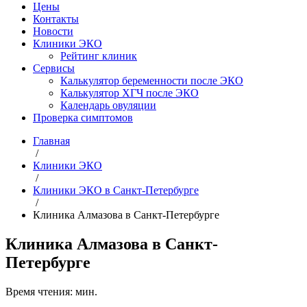
Цены
Контакты
Новости
Клиники ЭКО
Рейтинг клиник
Сервисы
Калькулятор беременности после ЭКО
Калькулятор ХГЧ после ЭКО
Календарь овуляции
Проверка симптомов
Главная
/
Клиники ЭКО
/
Клиники ЭКО в Санкт-Петербурге
/
Клиника Алмазова в Санкт-Петербурге
Клиника Алмазова в Санкт-
Петербурге
Время чтения:
мин.