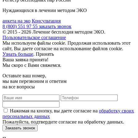
Нуждающихся в лечении методом ЭКО
анкета на эко
Консультация
8 (800) 551 97 55
заказать звонок
© 2015 - 2026 Лечение бесплодия методом ЭКО.
Пользовательское соглашение
Мы используем файлы cookie. Продолжая использовать этот
сайт, Вы даете согласие на использование файлов cookie.
Узнать больше
.
Принять
Ваша заявка принята!
Мы скоро с Вами свяжемся.
Оставьте ваш номер,
мы вам перезвоним и ответим
на все вопросы
Нажимая на кнопку, вы даете согласие на
обработку своих
персональных данных
Пожалуйста, подтвердите согласие на обработку данных.