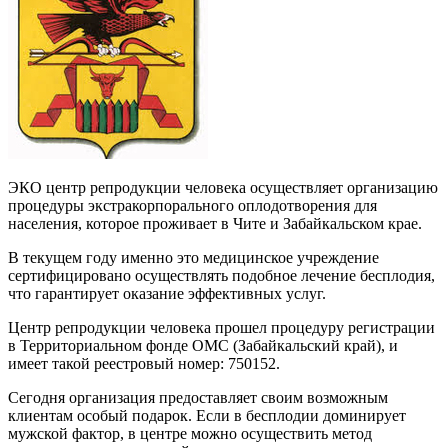
ЭКО центр репродукции человека осуществляет организацию
процедуры экстракорпорального оплодотворения для
населения, которое проживает в Чите и Забайкальском крае.
В текущем году именно это медицинское учреждение
сертифицировано осуществлять подобное лечение бесплодия,
что гарантирует оказание эффективных услуг.
Центр репродукции человека прошел процедуру регистрации
в Территориальном фонде ОМС (Забайкальский край), и
имеет такой реестровый номер: 750152.
Сегодня организация предоставляет своим возможным
клиентам особый подарок. Если в бесплодии доминирует
мужской фактор, в центре можно осуществить метод