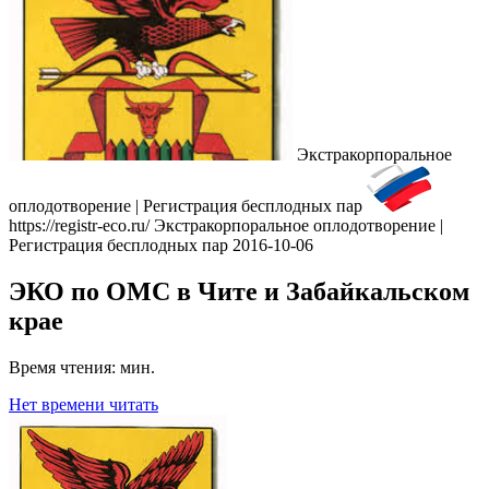
Экстракорпоральное
оплодотворение | Регистрация бесплодных пар
https://registr-eco.ru/
Экстракорпоральное оплодотворение |
Регистрация бесплодных пар
2016-10-06
ЭКО по ОМС в Чите и Забайкальском
крае
Время чтения:
мин.
Нет времени читать