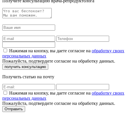
Получите консультацию врача-репродуктолога
Нажимая на кнопку, вы даете согласие на
обработку своих
персональных данных
Пожалуйста, подтвердите согласие на обработку данных.
Получить статью на почту
Нажимая на кнопку, вы даете согласие на
обработку своих
персональных данных
Пожалуйста, подтвердите согласие на обработку данных.