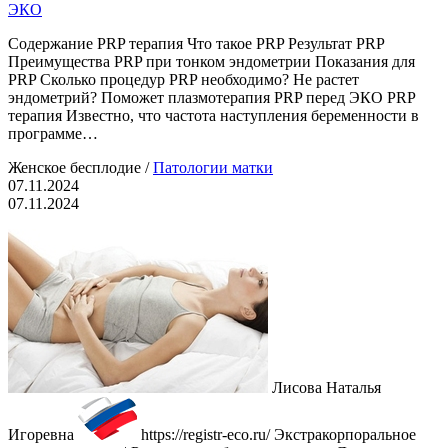
ЭКО
Содержание PRP терапия Что такое PRP Результат PRP
Преимущества PRP при тонком эндометрии Показания для
PRP Сколько процедур PRP необходимо? Не растет
эндометрий? Поможет плазмотерапия PRP перед ЭКО PRP
терапия Известно, что частота наступления беременности в
программе…
Женское бесплодие
/
Патологии матки
07.11.2024
07.11.2024
Лисова Наталья
Игоревна
https://registr-eco.ru/
Экстракорпоральное