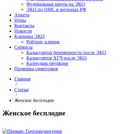
Федеральные квоты на ЭКО
ЭКО по ОМС в регионах РФ
Анкета
Цены
Контакты
Новости
Клиники ЭКО
Рейтинг клиник
Сервисы
Калькулятор беременности после ЭКО
Калькулятор ХГЧ после ЭКО
Календарь овуляции
Проверка симптомов
Главная
/
Статьи
/
Женское бесплодие
Женское бесплодие