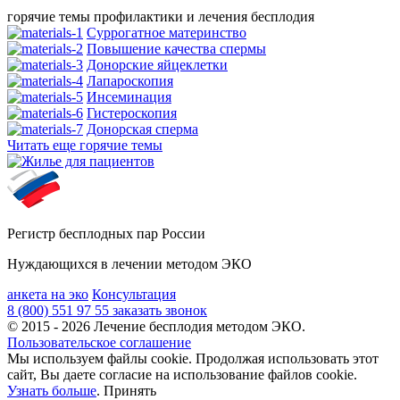
горячие темы профилактики и лечения бесплодия
Суррогатное материнство
Повышение качества спермы
Донорские яйцеклетки
Лапароскопия
Инсеминация
Гистероскопия
Донорская сперма
Читать еще горячие темы
Регистр бесплодных пар России
Нуждающихся в лечении методом ЭКО
анкета на эко
Консультация
8 (800) 551 97 55
заказать звонок
© 2015 - 2026 Лечение бесплодия методом ЭКО.
Пользовательское соглашение
Мы используем файлы cookie. Продолжая использовать этот
сайт, Вы даете согласие на использование файлов cookie.
Узнать больше
.
Принять