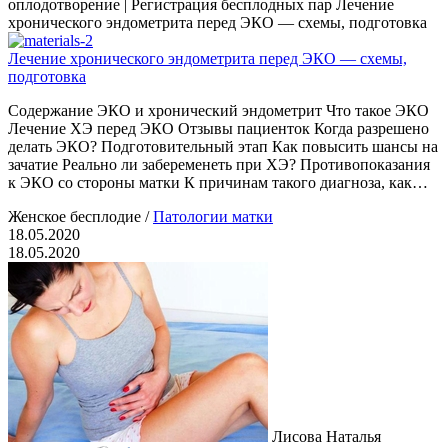
оплодотворение | Регистрация бесплодных пар
Лечение
хронического эндометрита перед ЭКО — схемы, подготовка
Лечение хронического эндометрита перед ЭКО — схемы,
подготовка
Содержание ЭКО и хронический эндометрит Что такое ЭКО
Лечение ХЭ перед ЭКО Отзывы пациенток Когда разрешено
делать ЭКО? Подготовительный этап Как повысить шансы на
зачатие Реально ли забеременеть при ХЭ? Противопоказания
к ЭКО со стороны матки К причинам такого диагноза, как…
Женское бесплодие
/
Патологии матки
18.05.2020
18.05.2020
Лисова Наталья