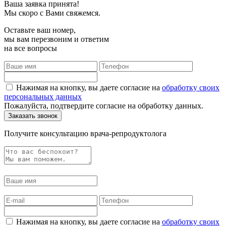
Ваша заявка принята!
Мы скоро с Вами свяжемся.
Оставьте ваш номер,
мы вам перезвоним и ответим
на все вопросы
Нажимая на кнопку, вы даете согласие на
обработку своих
персональных данных
Пожалуйста, подтвердите согласие на обработку данных.
Получите консультацию врача-репродуктолога
Нажимая на кнопку, вы даете согласие на
обработку своих