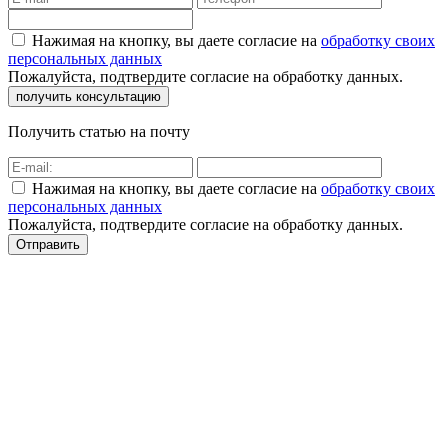
Нажимая на кнопку, вы даете согласие на
обработку своих
персональных данных
Пожалуйста, подтвердите согласие на обработку данных.
Получить статью на почту
Нажимая на кнопку, вы даете согласие на
обработку своих
персональных данных
Пожалуйста, подтвердите согласие на обработку данных.