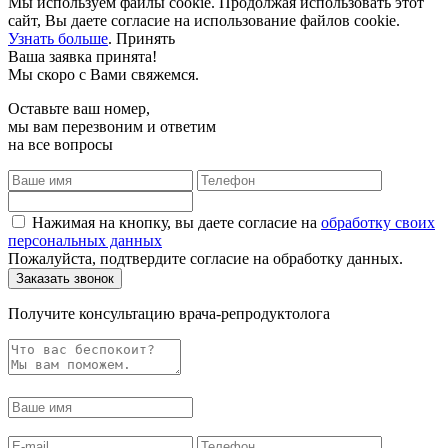
Мы используем файлы cookie. Продолжая использовать этот
сайт, Вы даете согласие на использование файлов cookie.
Узнать больше
.
Принять
Ваша заявка принята!
Мы скоро с Вами свяжемся.
Оставьте ваш номер,
мы вам перезвоним и ответим
на все вопросы
Нажимая на кнопку, вы даете согласие на
обработку своих
персональных данных
Пожалуйста, подтвердите согласие на обработку данных.
Получите консультацию врача-репродуктолога