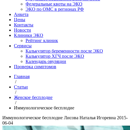
Федеральные квоты на ЭКО
ЭКО по ОМС в регионах РФ
Анкета
Цены
Контакты
Новости
Клиники ЭКО
Рейтинг клиник
Сервисы
Калькулятор беременности после ЭКО
Калькулятор ХГЧ после ЭКО
Календарь овуляции
Проверка симптомов
Главная
/
Статьи
/
Женское бесплодие
/
Иммунологическое бесплодие
Иммунологическое бесплодие
Лисова Наталья Игоревна
2015-
06-04