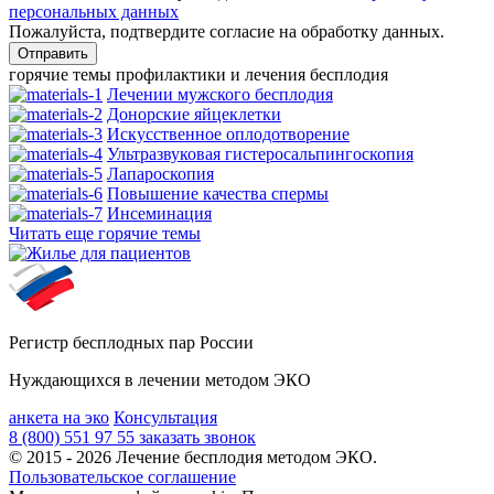
персональных данных
Пожалуйста, подтвердите согласие на обработку данных.
горячие темы профилактики и лечения бесплодия
Лечении мужского бесплодия
Донорские яйцеклетки
Искусственное оплодотворение
Ультразвуковая гистеросальпингоскопия
Лапароскопия
Повышение качества спермы
Инсеминация
Читать еще горячие темы
Регистр бесплодных пар России
Нуждающихся в лечении методом ЭКО
анкета на эко
Консультация
8 (800) 551 97 55
заказать звонок
© 2015 - 2026 Лечение бесплодия методом ЭКО.
Пользовательское соглашение