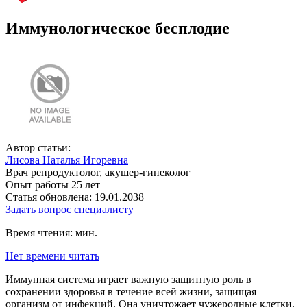
Иммунологическое бесплодие
Автор статьи:
Лисова Наталья Игоревна
Врач репродуктолог, акушер-гинеколог
Опыт работы 25 лет
Статья обновлена: 19.01.2038
Задать вопрос специалисту
Время чтения:
мин.
Нет времени читать
Иммунная система играет важную защитную роль в
сохранении здоровья в течение всей жизни, защищая
организм от инфекций. Она уничтожает чужеродные клетки,