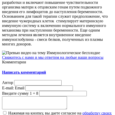
разработки и включают повышение чувствительности
организма матери к отцовским генам путем подкожного
введения его лимфоцитов до наступления беременности.
Основанием для такой терапии служит предположение, что
введение чужеродных клеток стимулирует материнскую
иммунную систему к включению нормального иммунного
механизма при наступлении беременности. Еще одним
методом лечения является внутривенное введение
иммуноглобулина - смеси белков, полученных из плазмы
многих доноров.
Свяжитесь с нами и мы ответим на любые ваши вопросы
Комментарии
Написать комментарий
Автор
E-mail:
Email
Введите сумму 1 + 8
Нажимая на кнопку, вы даете согласие на
обработку своих