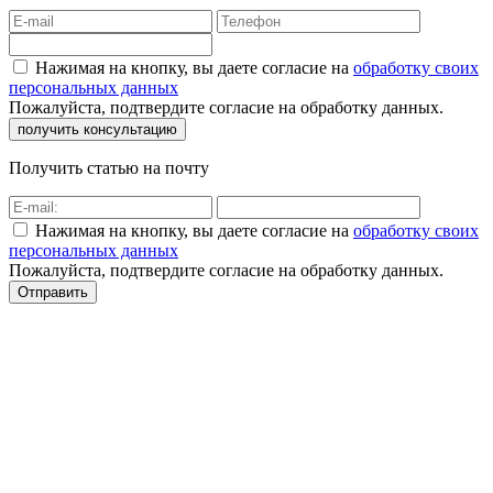
Нажимая на кнопку, вы даете согласие на
обработку своих
персональных данных
Пожалуйста, подтвердите согласие на обработку данных.
Получить статью на почту
Нажимая на кнопку, вы даете согласие на
обработку своих
персональных данных
Пожалуйста, подтвердите согласие на обработку данных.