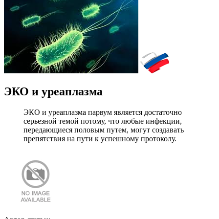
ЭКО и уреаплазма
ЭКО и уреаплазма парвум является достаточно
серьезной темой потому, что любые инфекции,
передающиеся половым путем, могут создавать
препятствия на пути к успешному протоколу.