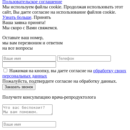
Пользовательское соглашение
Мы используем файлы cookie. Продолжая использовать этот
сайт, Вы даете согласие на использование файлов cookie.
Узнать больше
.
Принять
Ваша заявка принята!
Мы скоро с Вами свяжемся.
Оставьте ваш номер,
мы вам перезвоним и ответим
на все вопросы
Нажимая на кнопку, вы даете согласие на
обработку своих
персональных данных
Пожалуйста, подтвердите согласие на обработку данных.
Получите консультацию врача-репродуктолога