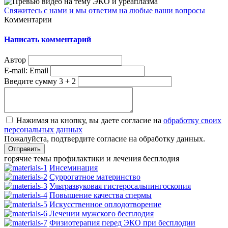
Свяжитесь с нами и мы ответим на любые ваши вопросы
Комментарии
Написать комментарий
Автор
E-mail:
Email
Введите сумму 3 + 2
Нажимая на кнопку, вы даете согласие на
обработку своих
персональных данных
Пожалуйста, подтвердите согласие на обработку данных.
горячие темы профилактики и лечения бесплодия
Инсеминация
Суррогатное материнство
Ультразвуковая гистеросальпингоскопия
Повышение качества спермы
Искусственное оплодотворение
Лечении мужского бесплодия
Физиотерапия перед ЭКО при бесплодии