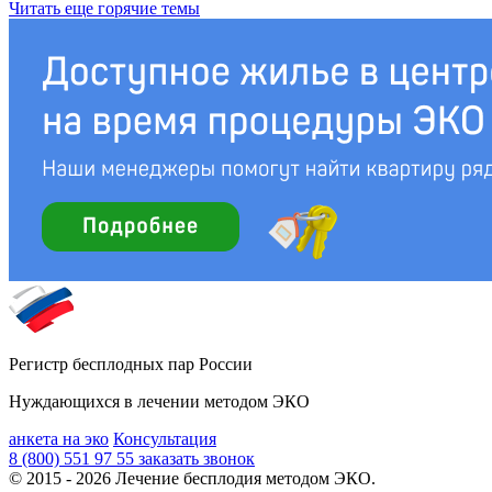
Читать еще горячие темы
Регистр бесплодных пар России
Нуждающихся в лечении методом ЭКО
анкета на эко
Консультация
8 (800) 551 97 55
заказать звонок
© 2015 - 2026 Лечение бесплодия методом ЭКО.