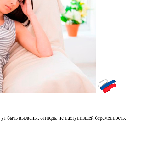
ут быть вызваны, отнюдь, не наступившей беременность,