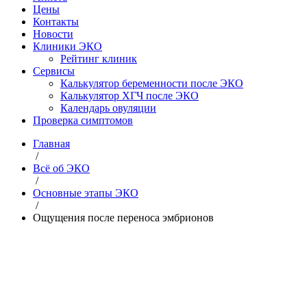
Цены
Контакты
Новости
Клиники ЭКО
Рейтинг клиник
Сервисы
Калькулятор беременности после ЭКО
Калькулятор ХГЧ после ЭКО
Календарь овуляции
Проверка симптомов
Главная
/
Всё об ЭКО
/
Основные этапы ЭКО
/
Ощущения после переноса эмбрионов