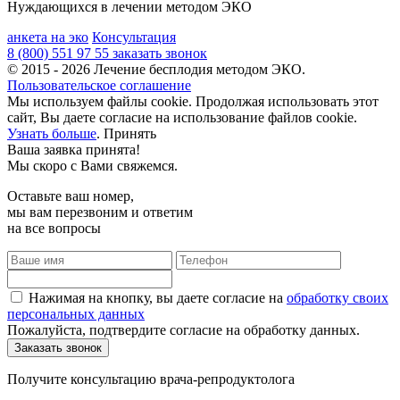
Нуждающихся в лечении методом ЭКО
анкета на эко
Консультация
8 (800) 551 97 55
заказать звонок
© 2015 - 2026 Лечение бесплодия методом ЭКО.
Пользовательское соглашение
Мы используем файлы cookie. Продолжая использовать этот
сайт, Вы даете согласие на использование файлов cookie.
Узнать больше
.
Принять
Ваша заявка принята!
Мы скоро с Вами свяжемся.
Оставьте ваш номер,
мы вам перезвоним и ответим
на все вопросы
Нажимая на кнопку, вы даете согласие на
обработку своих
персональных данных
Пожалуйста, подтвердите согласие на обработку данных.
Получите консультацию врача-репродуктолога