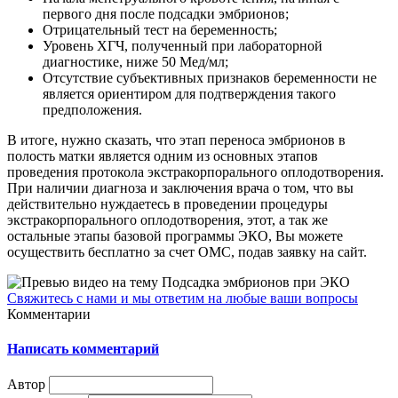
первого дня после подсадки эмбрионов;
Отрицательный тест на беременность;
Уровень ХГЧ, полученный при лабораторной
диагностике, ниже 50 Мед/мл;
Отсутствие субъективных признаков беременности не
является ориентиром для подтверждения такого
предположения.
В итоге, нужно сказать, что этап переноса эмбрионов в
полость матки является одним из основных этапов
проведения протокола экстракорпорального оплодотворения.
При наличии диагноза и заключения врача о том, что вы
действительно нуждаетесь в проведении процедуры
экстракорпорального оплодотворения, этот, а так же
остальные этапы базовой программы ЭКО, Вы можете
осуществить бесплатно за счет ОМС, подав заявку на сайт.
Свяжитесь с нами и мы ответим на любые ваши вопросы
Комментарии
Написать комментарий
Автор