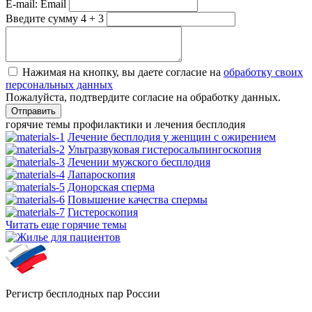
E-mail:
Email
Введите сумму 4 + 3
Нажимая на кнопку, вы даете согласие на
обработку своих
персональных данных
Пожалуйста, подтвердите согласие на обработку данных.
горячие темы профилактики и лечения бесплодия
Лечение бесплодия у женщин с ожирением
Ультразвуковая гистеросальпингоскопия
Лечении мужского бесплодия
Лапароскопия
Донорская сперма
Повышение качества спермы
Гистероскопия
Читать еще горячие темы
Регистр бесплодных пар России