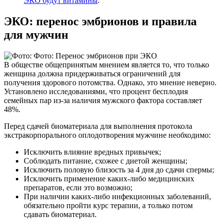
ЭКО будут витамины
.
ЭКО: перенос эмбрионов и правила
для мужчин
В обществе общепринятым мнением является то, что только
женщина должна придерживаться ограничений для
получения здорового потомства. Однако, это мнение неверно.
Установлено исследованиями, что процент бесплодия
семейных пар из-за наличия мужского фактора составляет
48%.
Перед сдачей биоматериала для выполнения протокола
экстракорпорального оплодотворения мужчине необходимо:
Исключить влияние вредных привычек;
Соблюдать питание, схожее с диетой женщины;
Исключить половую близость за 4 дня до сдачи спермы;
Исключить применение каких-либо медицинских
препаратов, если это возможно;
При наличии каких-либо инфекционных заболеваний,
обязательно пройти курс терапии, а только потом
сдавать биоматериал.