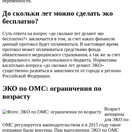
беременности.
До скольки лет можно сделать эко
бесплатно?
Суть ответа на вопрос «до скольки лет делают эко
бесплатно?» заключается в том, за счет каких финансов
данный протокол будет оплачиваться. В настоящее время
протокол может оплачиваться средствами фонда
обязательного медицинского страхования, а так же за счет
федерального либо регионального бюджета. Нормативы
касательно вопроса «до скольки лет делают ЭКО»
существенно разняться в зависимости от города и региона
Российской Федерации.
ЭКО по ОМС: ограничения по
возрасту
Возраст
женщины
для ЭКО по
ОМС регулируется законодательством и в 2015 году такие
поправки были внесены. При выполнении ЭКО по ОМС