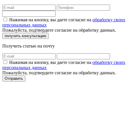
Нажимая на кнопку, вы даете согласие на
обработку своих
персональных данных
Пожалуйста, подтвердите согласие на обработку данных.
Получить статью на почту
Нажимая на кнопку, вы даете согласие на
обработку своих
персональных данных
Пожалуйста, подтвердите согласие на обработку данных.