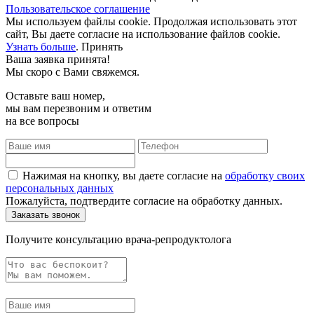
Пользовательское соглашение
Мы используем файлы cookie. Продолжая использовать этот
сайт, Вы даете согласие на использование файлов cookie.
Узнать больше
.
Принять
Ваша заявка принята!
Мы скоро с Вами свяжемся.
Оставьте ваш номер,
мы вам перезвоним и ответим
на все вопросы
Нажимая на кнопку, вы даете согласие на
обработку своих
персональных данных
Пожалуйста, подтвердите согласие на обработку данных.
Получите консультацию врача-репродуктолога