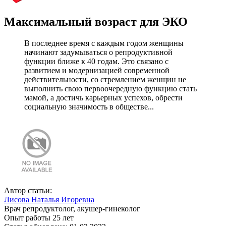
Максимальный возраст для ЭКО
В последнее время с каждым годом женщины
начинают задумываться о репродуктивной
функции ближе к 40 годам. Это связано с
развитием и модернизацией современной
действительности, со стремлением женщин не
выполнить свою первоочередную функцию стать
мамой, а достичь карьерных успехов, обрести
социальную значимость в обществе...
Автор статьи:
Лисова Наталья Игоревна
Врач репродуктолог, акушер-гинеколог
Опыт работы 25 лет