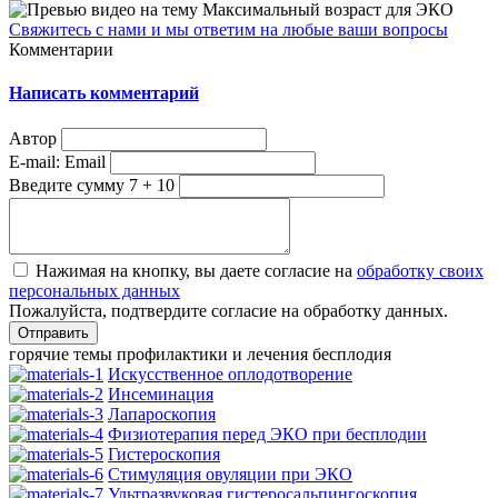
Свяжитесь с нами и мы ответим на любые ваши вопросы
Комментарии
Написать комментарий
Автор
E-mail:
Email
Введите сумму 7 + 10
Нажимая на кнопку, вы даете согласие на
обработку своих
персональных данных
Пожалуйста, подтвердите согласие на обработку данных.
горячие темы профилактики и лечения бесплодия
Искусственное оплодотворение
Инсеминация
Лапароскопия
Физиотерапия перед ЭКО при бесплодии
Гистероскопия
Стимуляция овуляции при ЭКО
Ультразвуковая гистеросальпингоскопия