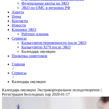
Федеральные квоты на ЭКО
ЭКО по ОМС в регионах РФ
Анкета
Цены
Контакты
Новости
Клиники ЭКО
Рейтинг клиник
Сервисы
Калькулятор беременности после ЭКО
Калькулятор ХГЧ после ЭКО
Календарь овуляции
Проверка симптомов
Главная
/
Сервисы
/
Календарь овуляции
Календарь овуляции
Экстракорпоральное оплодотворение |
Регистрация бесплодных пар
2020-01-17