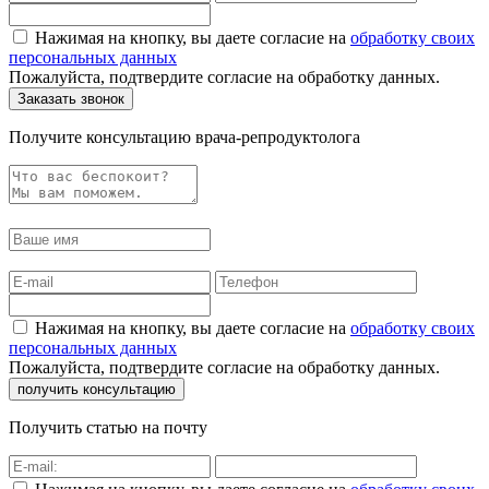
Нажимая на кнопку, вы даете согласие на
обработку своих
персональных данных
Пожалуйста, подтвердите согласие на обработку данных.
Получите консультацию врача-репродуктолога
Нажимая на кнопку, вы даете согласие на
обработку своих
персональных данных
Пожалуйста, подтвердите согласие на обработку данных.
Получить статью на почту