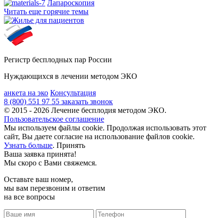
Лапароскопия
Читать еще горячие темы
Регистр бесплодных пар России
Нуждающихся в лечении методом ЭКО
анкета на эко
Консультация
8 (800) 551 97 55
заказать звонок
© 2015 - 2026 Лечение бесплодия методом ЭКО.
Пользовательское соглашение
Мы используем файлы cookie. Продолжая использовать этот
сайт, Вы даете согласие на использование файлов cookie.
Узнать больше
.
Принять
Ваша заявка принята!
Мы скоро с Вами свяжемся.
Оставьте ваш номер,
мы вам перезвоним и ответим
на все вопросы