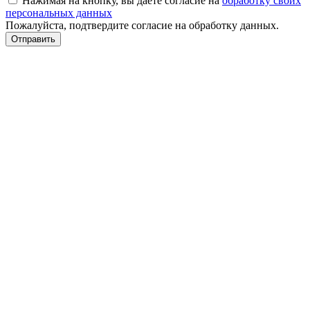
Нажимая на кнопку, вы даете согласие на
обработку своих
персональных данных
Пожалуйста, подтвердите согласие на обработку данных.