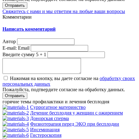
Отправить
Свяжитесь с нами и мы ответим на любые ваши вопросы
Комментарии
Написать комментарий
Автор
E-mail:
Email
Введите сумму 5 + 1
Нажимая на кнопку, вы даете согласие на
обработку своих
персональных данных
Пожалуйста, подтвердите согласие на обработку данных.
горячие темы профилактики и лечения бесплодия
Суррогатное материнство
Лечение бесплодия у женщин с ожирением
Донорская сперма
Физиотерапия перед ЭКО при бесплодии
Инсеминация
Гистероскопия