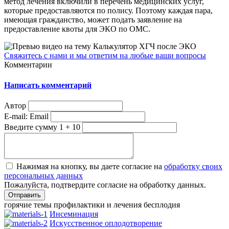
метод лечения включили в перечень медицинских услуг,
которые предоставляются по полису. Поэтому каждая пара,
имеющая гражданство, может подать заявление на
предоставление квоты для ЭКО по ОМС.
Свяжитесь с нами и мы ответим на любые ваши вопросы
Комментарии
Написать комментарий
Автор
E-mail:
Email
Введите сумму 1 + 10
Нажимая на кнопку, вы даете согласие на
обработку своих
персональных данных
Пожалуйста, подтвердите согласие на обработку данных.
горячие темы профилактики и лечения бесплодия
Инсеминация
Искусственное оплодотворение