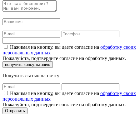
Нажимая на кнопку, вы даете согласие на
обработку своих
персональных данных
Пожалуйста, подтвердите согласие на обработку данных.
Получить статью на почту
Нажимая на кнопку, вы даете согласие на
обработку своих
персональных данных
Пожалуйста, подтвердите согласие на обработку данных.