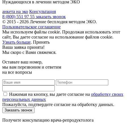
Нуждающихся в лечении методом ЭКО
анкета на эко
Консультация
8 (800) 551 97 55
заказать звонок
© 2015 - 2026 Лечение бесплодия методом ЭКО.
Пользовательское соглашение
Мы используем файлы cookie. Продолжая использовать этот
сайт, Вы даете согласие на использование файлов cookie.
Узнать больше
.
Принять
Ваша заявка принята!
Мы скоро с Вами свяжемся.
Оставьте ваш номер,
мы вам перезвоним и ответим
на все вопросы
Нажимая на кнопку, вы даете согласие на
обработку своих
персональных данных
Пожалуйста, подтвердите согласие на обработку данных.
Получите консультацию врача-репродуктолога