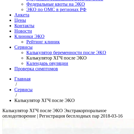
Федеральные квоты на ЭКО
ЭКО по ОМС в регионах РФ
Анкета
Цены
Контакты
Новости
Клиники ЭКО
Рейтинг клиник
Сервисы
Калькулятор беременности после ЭКО
Калькулятор ХГЧ после ЭКО
Календарь овуляции
Проверка симптомов
Главная
/
Сервисы
/
Калькулятор ХГЧ после ЭКО
Калькулятор ХГЧ после ЭКО
Экстракорпоральное
оплодотворение | Регистрация бесплодных пар
2018-03-16