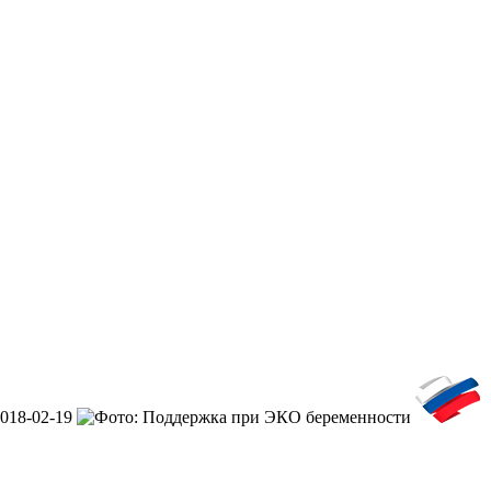
018-02-19